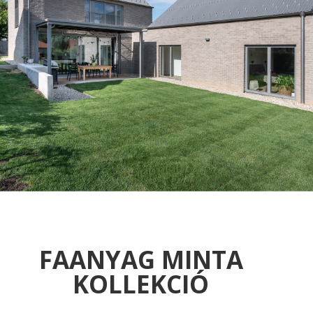
FAANYAG MINTA
KOLLEKCIÓ